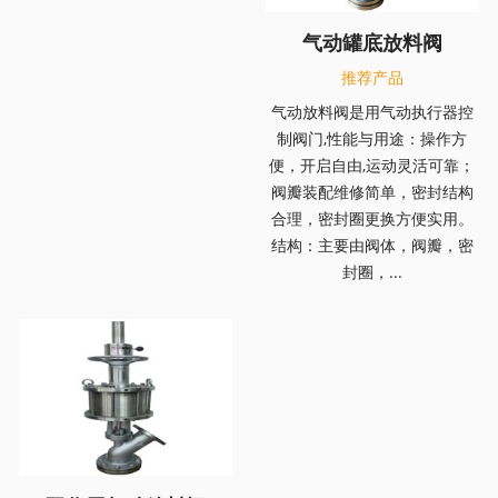
气动罐底放料阀
推荐产品
气动放料阀是用气动执行器控
制阀门,性能与用途：操作方
便，开启自由,运动灵活可靠；
阀瓣装配维修简单，密封结构
合理，密封圈更换方便实用。
结构：主要由阀体，阀瓣，密
封圈，...