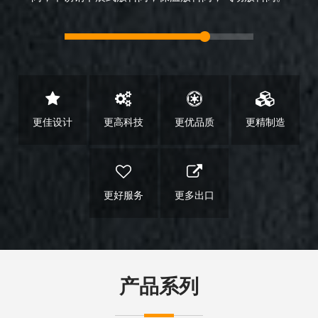
更佳设计
更高科技
更优品质
更精制造
更好服务
更多出口
产品系列